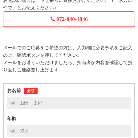
お電話の場合は、下記番号に直接おかけください。（「求人の
件で」とお伝えください）
072-840-1846
メールでのご応募をご希望の方は、入力欄に必要事項をご記入
の上、確認ボタンを押してください。
メールをお送りいただけましたら、担当者が内容を確認して折
り返しご連絡差し上げます。
お名前
必須
年齢