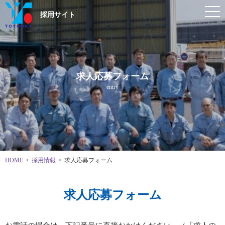
採用サイト
求人応募フォーム
entry
HOME
>
採用情報
>
求人応募フォーム
求人応募フォーム