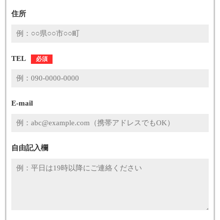
住所
TEL
必須
E-mail
自由記入欄